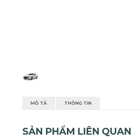
MÔ TẢ
THÔNG TIN
SẢN PHẨM LIÊN QUAN